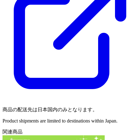
商品の配送先は日本国内のみとなります。
Product shipments are limited to destinations within Japan.
関連商品