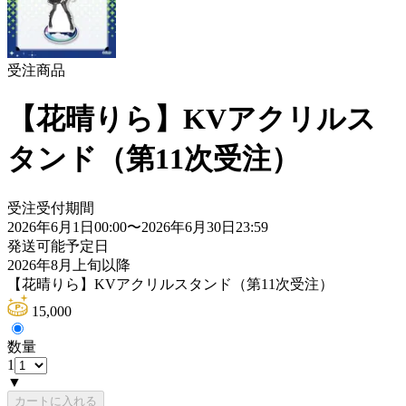
受注商品
【花晴りら】KVアクリルス
タンド（第11次受注）
受注受付期間
2026年6月1日00:00
〜
2026年6月30日23:59
発送可能予定日
2026年8月上旬以降
【花晴りら】KVアクリルスタンド（第11次受注）
15,000
数量
1
▼
カートに入れる