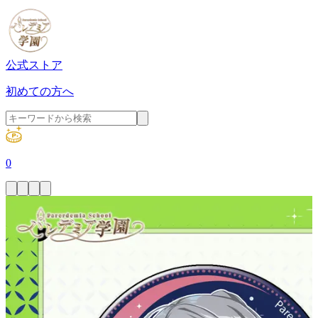
公式ストア
初めての方へ
0