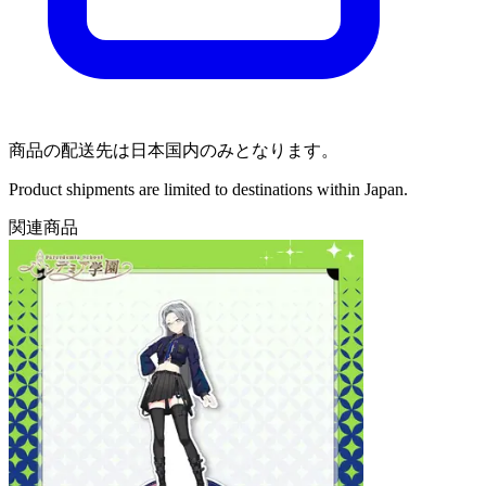
商品の配送先は日本国内のみとなります。
Product shipments are limited to destinations within Japan.
関連商品